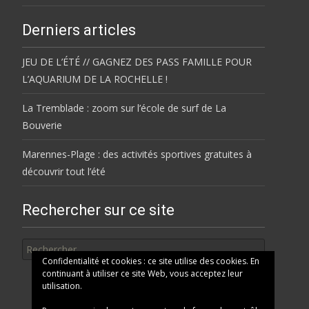
Derniers articles
JEU DE L’ÉTÉ // GAGNEZ DES PASS FAMILLE POUR
L’AQUARIUM DE LA ROCHELLE !
La Tremblade : zoom sur l’école de surf de La
Bouverie
Marennes-Plage : des activités sportives gratuites à
découvrir tout l’été
Rechercher sur ce site
Rechercher
Confidentialité et cookies : ce site utilise des cookies. En
continuant à utiliser ce site Web, vous acceptez leur
utilisation.