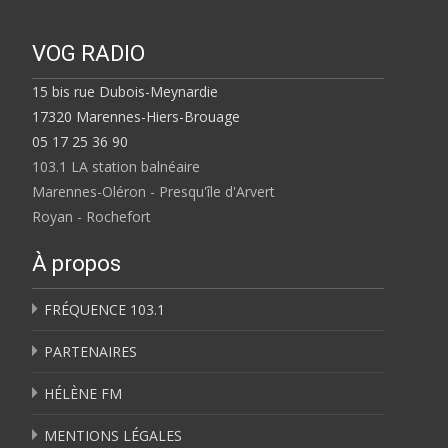
VOG RADIO
15 bis rue Dubois-Meynardie
17320 Marennes-Hiers-Brouage
05 17 25 36 90
103.1 LA station balnéaire
Marennes-Oléron - Presqu'île d'Arvert
Royan - Rochefort
À propos
FRÉQUENCE 103.1
PARTENAIRES
HÉLÈNE FM
MENTIONS LÉGALES