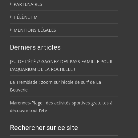
PARTENAIRES
HÉLÈNE FM
MENTIONS LÉGALES
Derniers articles
JEU DE L’ÉTÉ // GAGNEZ DES PASS FAMILLE POUR
L’AQUARIUM DE LA ROCHELLE !
La Tremblade : zoom sur l’école de surf de La
Bouverie
Marennes-Plage : des activités sportives gratuites à
découvrir tout l’été
Rechercher sur ce site