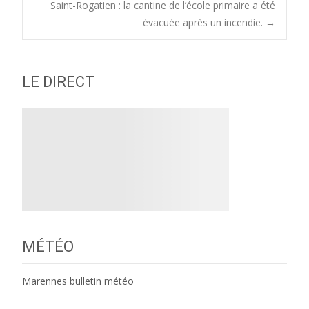
Saint-Rogatien : la cantine de l’école primaire a été
navigation
évacuée après un incendie.
→
LE DIRECT
MÉTÉO
Marennes bulletin météo