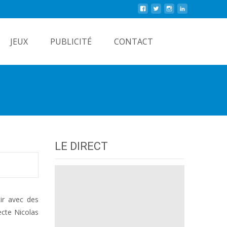
Rechercher
JEUX
PUBLICITÉ
CONTACT
LE DIRECT
tir avec des
ecte Nicolas