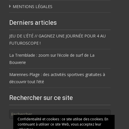
MENTIONS LÉGALES
Derniers articles
JEU DE L’ÉTÉ // GAGNEZ UNE JOURNÉE POUR 4 AU
FUTUROSCOPE !
La Tremblade : zoom sur l’école de surf de La
Bouverie
Marennes-Plage : des activités sportives gratuites à
découvrir tout l’été
Rechercher sur ce site
Rechercher
Confidentialité et cookies : ce site utilise des cookies. En
continuant à utiliser ce site Web, vous acceptez leur