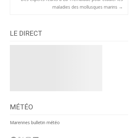
navigation
maladies des mollusques marins
→
LE DIRECT
MÉTÉO
Marennes bulletin météo