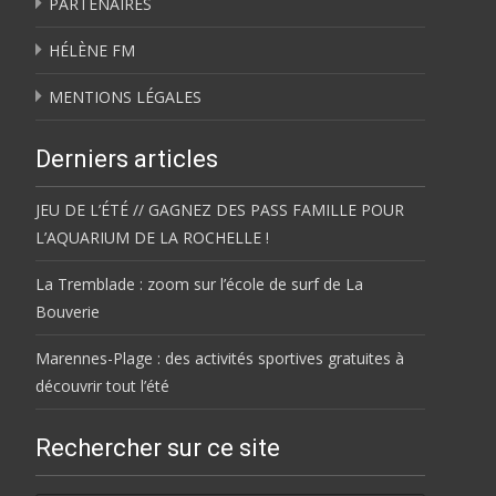
PARTENAIRES
HÉLÈNE FM
MENTIONS LÉGALES
Derniers articles
JEU DE L’ÉTÉ // GAGNEZ DES PASS FAMILLE POUR
L’AQUARIUM DE LA ROCHELLE !
La Tremblade : zoom sur l’école de surf de La
Bouverie
Marennes-Plage : des activités sportives gratuites à
découvrir tout l’été
Rechercher sur ce site
Rechercher