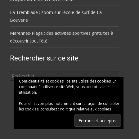
La Tremblade : zoom sur l’école de surf de La
Bouverie
Marennes-Plage : des activités sportives gratuites à
découvrir tout l’été
Rechercher sur ce site
Rechercher
Confidentialité et cookies : ce site utilise des cookies. En
continuant à utiliser ce site Web, vous acceptez leur
utilisation.
Pour en savoir plus, notamment sur la façon de contrôler
les cookies, consultez :
Politique relative aux cookies