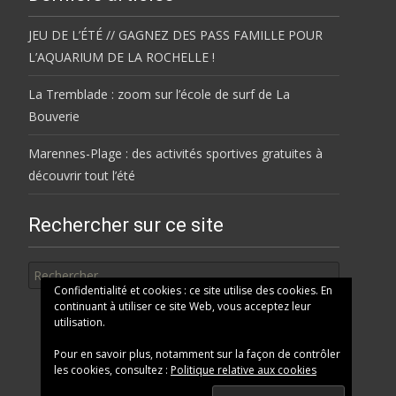
JEU DE L’ÉTÉ // GAGNEZ DES PASS FAMILLE POUR
L’AQUARIUM DE LA ROCHELLE !
La Tremblade : zoom sur l’école de surf de La
Bouverie
Marennes-Plage : des activités sportives gratuites à
découvrir tout l’été
Rechercher sur ce site
Rechercher
Confidentialité et cookies : ce site utilise des cookies. En
continuant à utiliser ce site Web, vous acceptez leur
utilisation.
Pour en savoir plus, notamment sur la façon de contrôler
les cookies, consultez :
Politique relative aux cookies