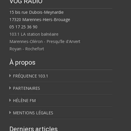
VOG RADIO
15 bis rue Dubois-Meynardie
17320 Marennes-Hiers-Brouage
05 17 25 36 90
103.1 LA station balnéaire
Marennes-Oléron - Presqu'île d'Arvert
Royan - Rochefort
À propos
FRÉQUENCE 103.1
PARTENAIRES
HÉLÈNE FM
MENTIONS LÉGALES
Derniers articles