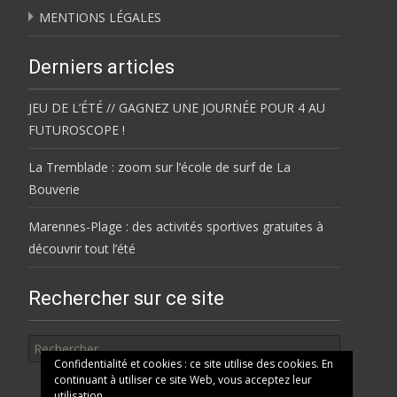
MENTIONS LÉGALES
Derniers articles
JEU DE L’ÉTÉ // GAGNEZ UNE JOURNÉE POUR 4 AU
FUTUROSCOPE !
La Tremblade : zoom sur l’école de surf de La
Bouverie
Marennes-Plage : des activités sportives gratuites à
découvrir tout l’été
Rechercher sur ce site
Rechercher
Confidentialité et cookies : ce site utilise des cookies. En
continuant à utiliser ce site Web, vous acceptez leur
utilisation.