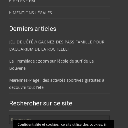
HÉLÈNE FM
MENTIONS LÉGALES
Derniers articles
JEU DE L’ÉTÉ // GAGNEZ DES PASS FAMILLE POUR
L’AQUARIUM DE LA ROCHELLE !
La Tremblade : zoom sur l’école de surf de La
Bouverie
Marennes-Plage : des activités sportives gratuites à
découvrir tout l’été
Rechercher sur ce site
Rechercher
Confidentialité et cookies : ce site utilise des cookies. En