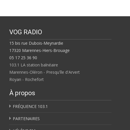
VOG RADIO
15 bis rue Dubois-Meynardie
17320 Marennes-Hiers-Brouage
05 17 25 36 90
103.1 LA station balnéaire
Marennes-Oléron - Presqu'île d'Arvert
Royan - Rochefort
À propos
FRÉQUENCE 103.1
PARTENAIRES