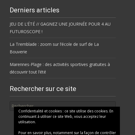
Derniers articles
JEU DE L’ÉTÉ // GAGNEZ UNE JOURNÉE POUR 4 AU
FUTUROSCOPE !
La Tremblade : zoom sur l’école de surf de La
Bouverie
Marennes-Plage : des activités sportives gratuites à
découvrir tout l’été
Rechercher sur ce site
Rechercher
Confidentialité et cookies : ce site utilise des cookies. En
continuant à utiliser ce site Web, vous acceptez leur
utilisation.
Pour en savoir plus, notamment sur la façon de contrôler