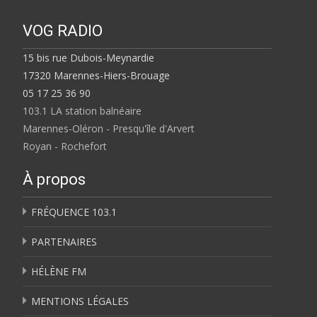
VOG RADIO
15 bis rue Dubois-Meynardie
17320 Marennes-Hiers-Brouage
05 17 25 36 90
103.1 LA station balnéaire
Marennes-Oléron - Presqu'île d'Arvert
Royan - Rochefort
À propos
FRÉQUENCE 103.1
PARTENAIRES
HÉLÈNE FM
MENTIONS LÉGALES