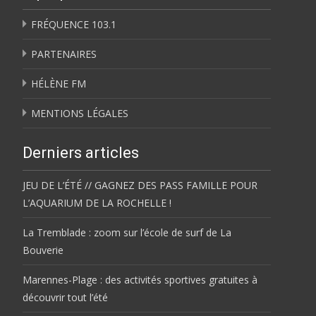
FRÉQUENCE 103.1
PARTENAIRES
HÉLÈNE FM
MENTIONS LÉGALES
Derniers articles
JEU DE L’ÉTÉ // GAGNEZ DES PASS FAMILLE POUR
L’AQUARIUM DE LA ROCHELLE !
La Tremblade : zoom sur l’école de surf de La
Bouverie
Marennes-Plage : des activités sportives gratuites à
découvrir tout l’été