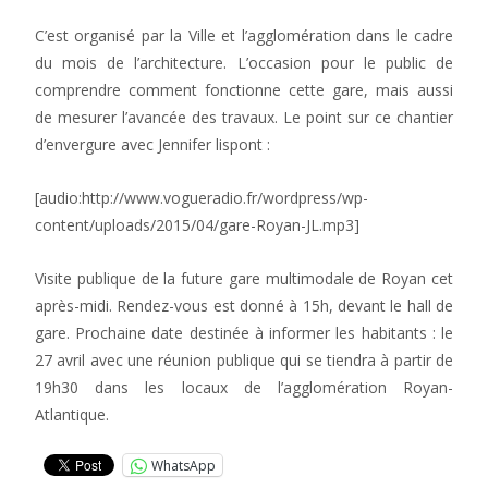
C’est organisé par la Ville et l’agglomération dans le cadre
du mois de l’architecture. L’occasion pour le public de
comprendre comment fonctionne cette gare, mais aussi
de mesurer l’avancée des travaux. Le point sur ce chantier
d’envergure avec Jennifer lispont :
[audio:http://www.vogueradio.fr/wordpress/wp-
content/uploads/2015/04/gare-Royan-JL.mp3]
Visite publique de la future gare multimodale de Royan cet
après-midi. Rendez-vous est donné à 15h, devant le hall de
gare. Prochaine date destinée à informer les habitants : le
27 avril avec une réunion publique qui se tiendra à partir de
19h30 dans les locaux de l’agglomération Royan-
Atlantique.
WhatsApp