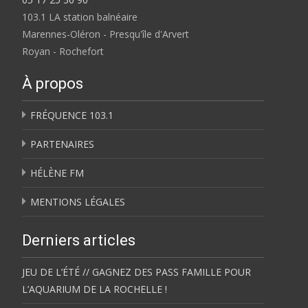
103.1 LA station balnéaire
Marennes-Oléron - Presqu'île d'Arvert
Royan - Rochefort
À propos
FRÉQUENCE 103.1
PARTENAIRES
HÉLÈNE FM
MENTIONS LÉGALES
Derniers articles
JEU DE L’ÉTÉ // GAGNEZ DES PASS FAMILLE POUR
L’AQUARIUM DE LA ROCHELLE !