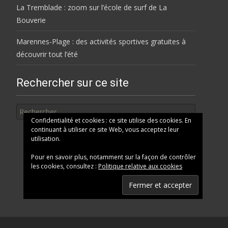
La Tremblade : zoom sur l’école de surf de La
Bouverie
Marennes-Plage : des activités sportives gratuites à
découvrir tout l’été
Rechercher sur ce site
Rechercher
Confidentialité et cookies : ce site utilise des cookies. En
continuant à utiliser ce site Web, vous acceptez leur
utilisation.
Pour en savoir plus, notamment sur la façon de contrôler
les cookies, consultez :
Politique relative aux cookies