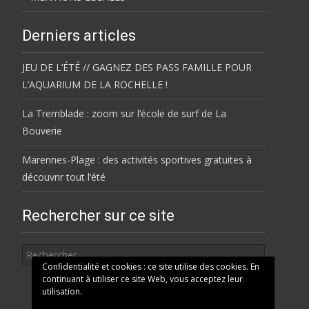
Derniers articles
JEU DE L’ÉTÉ // GAGNEZ DES PASS FAMILLE POUR
L’AQUARIUM DE LA ROCHELLE !
La Tremblade : zoom sur l’école de surf de La
Bouverie
Marennes-Plage : des activités sportives gratuites à
découvrir tout l’été
Rechercher sur ce site
Rechercher
Confidentialité et cookies : ce site utilise des cookies. En
continuant à utiliser ce site Web, vous acceptez leur
utilisation.