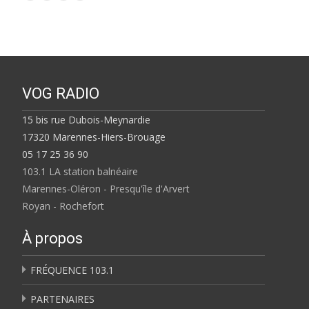
VOG RADIO
15 bis rue Dubois-Meynardie
17320 Marennes-Hiers-Brouage
05 17 25 36 90
103.1 LA station balnéaire
Marennes-Oléron - Presqu'île d'Arvert
Royan - Rochefort
À propos
FRÉQUENCE 103.1
PARTENAIRES