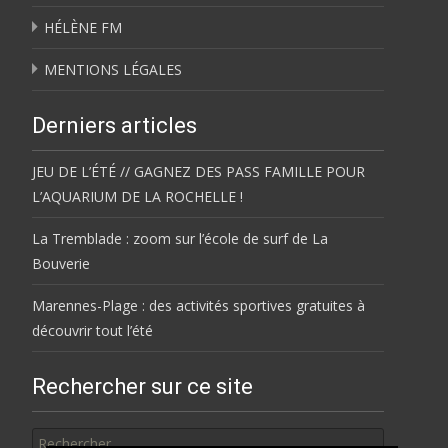
HÉLÈNE FM
MENTIONS LÉGALES
Derniers articles
JEU DE L’ÉTÉ // GAGNEZ DES PASS FAMILLE POUR
L’AQUARIUM DE LA ROCHELLE !
La Tremblade : zoom sur l’école de surf de La
Bouverie
Marennes-Plage : des activités sportives gratuites à
découvrir tout l’été
Rechercher sur ce site
Rechercher