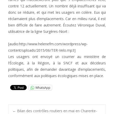
contre 12 actuellement. Un nombre déjà insuffisant qui va
donc se réduire, et qui met les usagers en colère. Eux qui
réclamaient plus d’emplacements. Car en milieu rural, il est
bien difficile de faire autrement. Écoutez Véronique Duval,
utilisatrice de la ligne Surgères-Niort :
[audio:http://www.helenefm.com/wordpress/wp-
content/uploads/2015/06/TER-Velo.mp3]
Les usagers ont envoyé un courrier au ministère de
l’Écologie, à la Région, à la SNCF et aux décideurs
politiques, afin de demander davantage d’emplacements,
conformément aux politiques écologiques mises en place.
WhatsApp
←
Bilan des contrôles routiers en mai en Charente-