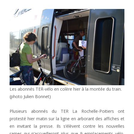
Les abonnés TER-vélo en colère hier à la montée du train.
(photo Julien Bonnet)
Plusieurs abonnés du TER La Rochelle-Poitiers ont
protesté hier matin sur la ligne en arborant des affiches et
en invitant la presse. Ils s’élèvent contre les nouvelles
rames qui n’accueilleront plus que 9 emplacements vélo,