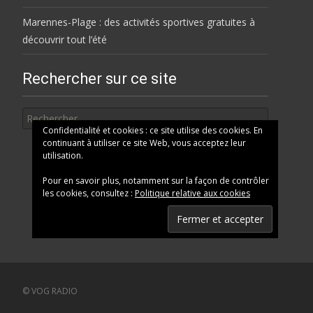
Marennes-Plage : des activités sportives gratuites à
découvrir tout l’été
Rechercher sur ce site
Rechercher
Confidentialité et cookies : ce site utilise des cookies. En
continuant à utiliser ce site Web, vous acceptez leur
utilisation.
Pour en savoir plus, notamment sur la façon de contrôler
les cookies, consultez :
Politique relative aux cookies
© VOG RADIO