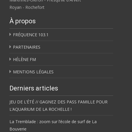
Royan - Rochefort
À propos
FRÉQUENCE 103.1
PARTENAIRES
HÉLÈNE FM
MENTIONS LÉGALES
Derniers articles
JEU DE L’ÉTÉ // GAGNEZ DES PASS FAMILLE POUR
L’AQUARIUM DE LA ROCHELLE !
La Tremblade : zoom sur l’école de surf de La
Bouverie