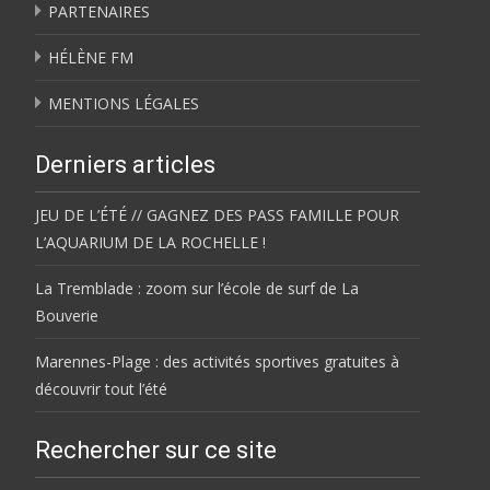
PARTENAIRES
HÉLÈNE FM
MENTIONS LÉGALES
Derniers articles
JEU DE L’ÉTÉ // GAGNEZ DES PASS FAMILLE POUR
L’AQUARIUM DE LA ROCHELLE !
La Tremblade : zoom sur l’école de surf de La
Bouverie
Marennes-Plage : des activités sportives gratuites à
découvrir tout l’été
Rechercher sur ce site