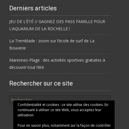
Derniers articles
JEU DE L’ÉTÉ // GAGNEZ DES PASS FAMILLE POUR
L’AQUARIUM DE LA ROCHELLE !
La Tremblade : zoom sur l’école de surf de La
Bouverie
Marennes-Plage : des activités sportives gratuites à
découvrir tout l’été
Rechercher sur ce site
Rechercher
Confidentialité et cookies : ce site utilise des cookies. En
continuant à utiliser ce site Web, vous acceptez leur
utilisation.
Pour en savoir plus, notamment sur la façon de contrôler