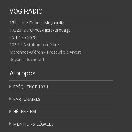
VOG RADIO
15 bis rue Dubois-Meynardie
17320 Marennes-Hiers-Brouage
05 17 25 36 90
103.1 LA station balnéaire
Marennes-Oléron - Presqu'île d'Arvert
Royan - Rochefort
À propos
FRÉQUENCE 103.1
PARTENAIRES
HÉLÈNE FM
MENTIONS LÉGALES