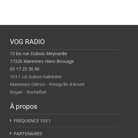
VOG RADIO
15 bis rue Dubois-Meynardie
17320 Marennes-Hiers-Brouage
05 17 25 36 90
103.1 LA station balnéaire
Marennes-Oléron - Presqu'île d'Arvert
Royan - Rochefort
À propos
FRÉQUENCE 103.1
PARTENAIRES