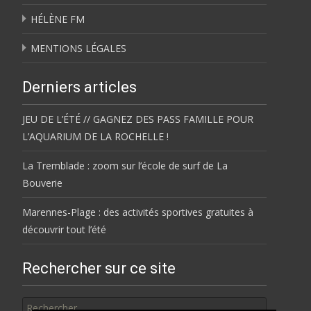
HÉLÈNE FM
MENTIONS LÉGALES
Derniers articles
JEU DE L’ÉTÉ // GAGNEZ DES PASS FAMILLE POUR
L’AQUARIUM DE LA ROCHELLE !
La Tremblade : zoom sur l’école de surf de La
Bouverie
Marennes-Plage : des activités sportives gratuites à
découvrir tout l’été
Rechercher sur ce site
Rechercher