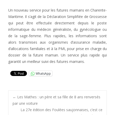
Un nouveau service pour les futures mamans en Charente-
Maritime. Il s’agit de la Déclaration Simplifiée de Grossesse
qui peut être effectuée directement depuis le poste
informatique du médecin généraliste, du gynécologue ou
de la sage-femme. Plus rapides, les informations sont
alors transmises aux organismes d’assurance maladie,
d’allocations familiales et à la PMI, pour prise en charge du
dossier de la future maman. Un service plus rapide qui
garantit un meilleur suivi des futures mamans.
WhatsApp
Post
←
Les Mathes : un père et sa fille de 8 ans renversés
par une voiture
La 27e édition des Foulées saujonnaises, c’est ce