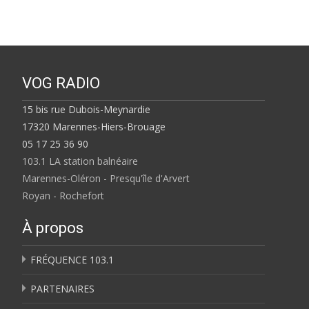
VOG RADIO
15 bis rue Dubois-Meynardie
17320 Marennes-Hiers-Brouage
05 17 25 36 90
103.1 LA station balnéaire
Marennes-Oléron - Presqu'île d'Arvert
Royan - Rochefort
À propos
FRÉQUENCE 103.1
PARTENAIRES