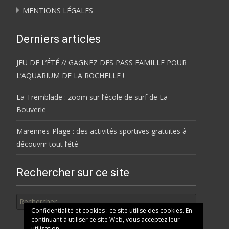
MENTIONS LÉGALES
Derniers articles
JEU DE L’ÉTÉ // GAGNEZ DES PASS FAMILLE POUR
L’AQUARIUM DE LA ROCHELLE !
La Tremblade : zoom sur l’école de surf de La
Bouverie
Marennes-Plage : des activités sportives gratuites à
découvrir tout l’été
Rechercher sur ce site
Rechercher
Confidentialité et cookies : ce site utilise des cookies. En
continuant à utiliser ce site Web, vous acceptez leur
utilisation.