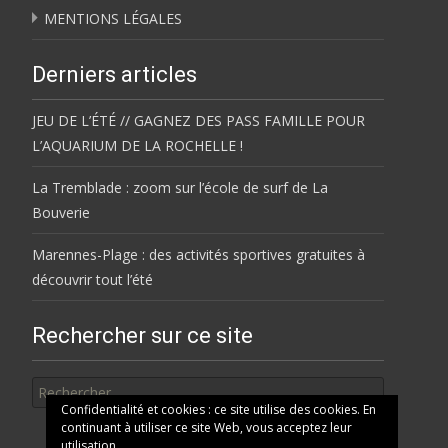
MENTIONS LÉGALES
Derniers articles
JEU DE L’ÉTÉ // GAGNEZ DES PASS FAMILLE POUR
L’AQUARIUM DE LA ROCHELLE !
La Tremblade : zoom sur l’école de surf de La
Bouverie
Marennes-Plage : des activités sportives gratuites à
découvrir tout l’été
Rechercher sur ce site
Rechercher
Confidentialité et cookies : ce site utilise des cookies. En
continuant à utiliser ce site Web, vous acceptez leur
utilisation.