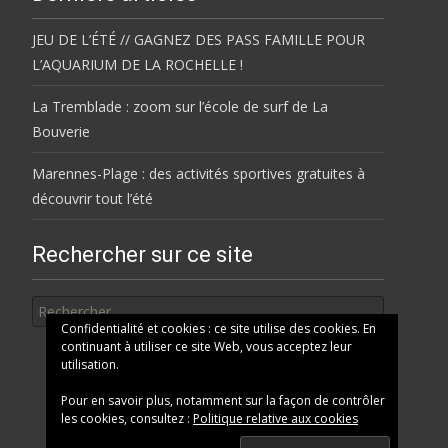
JEU DE L’ÉTÉ // GAGNEZ DES PASS FAMILLE POUR
L’AQUARIUM DE LA ROCHELLE !
La Tremblade : zoom sur l’école de surf de La
Bouverie
Marennes-Plage : des activités sportives gratuites à
découvrir tout l’été
Rechercher sur ce site
Rechercher
Confidentialité et cookies : ce site utilise des cookies. En
continuant à utiliser ce site Web, vous acceptez leur
utilisation.
Pour en savoir plus, notamment sur la façon de contrôler
les cookies, consultez :
Politique relative aux cookies