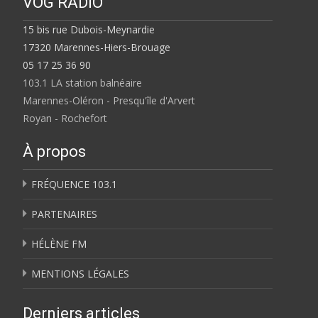
VOG RADIO
15 bis rue Dubois-Meynardie
17320 Marennes-Hiers-Brouage
05 17 25 36 90
103.1 LA station balnéaire
Marennes-Oléron - Presqu'île d'Arvert
Royan - Rochefort
À propos
FRÉQUENCE 103.1
PARTENAIRES
HÉLÈNE FM
MENTIONS LÉGALES
Derniers articles