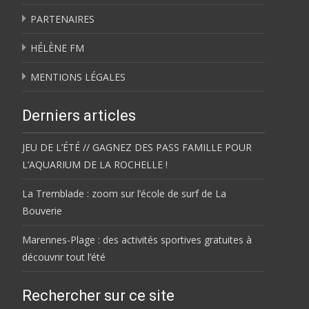
PARTENAIRES
HÉLÈNE FM
MENTIONS LÉGALES
Derniers articles
JEU DE L’ÉTÉ // GAGNEZ DES PASS FAMILLE POUR
L’AQUARIUM DE LA ROCHELLE !
La Tremblade : zoom sur l’école de surf de La
Bouverie
Marennes-Plage : des activités sportives gratuites à
découvrir tout l’été
Rechercher sur ce site