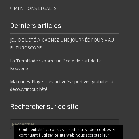
MENTIONS LÉGALES
Derniers articles
JEU DE L’ÉTÉ // GAGNEZ UNE JOURNÉE POUR 4 AU
FUTUROSCOPE !
La Tremblade : zoom sur l’école de surf de La
Bouverie
Marennes-Plage : des activités sportives gratuites à
découvrir tout l’été
Rechercher sur ce site
Rechercher
Confidentialité et cookies : ce site utilise des cookies. En
continuant à utiliser ce site Web, vous acceptez leur