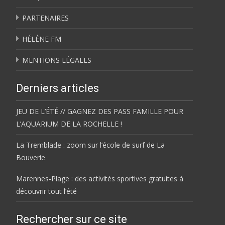
PARTENAIRES
HÉLÈNE FM
MENTIONS LÉGALES
Derniers articles
JEU DE L’ÉTÉ // GAGNEZ DES PASS FAMILLE POUR
L’AQUARIUM DE LA ROCHELLE !
La Tremblade : zoom sur l’école de surf de La
Bouverie
Marennes-Plage : des activités sportives gratuites à
découvrir tout l’été
Rechercher sur ce site