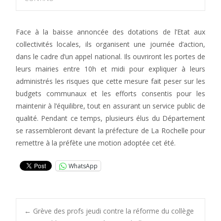
Face à la baisse annoncée des dotations de l’Etat aux
collectivités locales, ils organisent une journée d’action,
dans le cadre d’un appel national. Ils ouvriront les portes de
leurs mairies entre 10h et midi pour expliquer à leurs
administrés les risques que cette mesure fait peser sur les
budgets communaux et les efforts consentis pour les
maintenir à l’équilibre, tout en assurant un service public de
qualité. Pendant ce temps, plusieurs élus du Département
se rassembleront devant la préfecture de La Rochelle pour
remettre à la préfète une motion adoptée cet été.
WhatsApp
Post
←
Grève des profs jeudi contre la réforme du collège