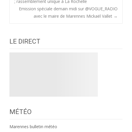
; rassemblement unique à La Rochelle
Emission spéciale demain midi sur @VOGUE_RADIO
navigation
avec le maire de Marennes Mickaël Vallet
→
LE DIRECT
MÉTÉO
Marennes bulletin météo