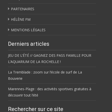
PARTENAIRES
HÉLÈNE FM
MENTIONS LÉGALES
Derniers articles
JEU DE L’ÉTÉ // GAGNEZ DES PASS FAMILLE POUR
L’AQUARIUM DE LA ROCHELLE !
La Tremblade : zoom sur l’école de surf de La
Bouverie
Marennes-Plage : des activités sportives gratuites à
découvrir tout l’été
Rechercher sur ce site