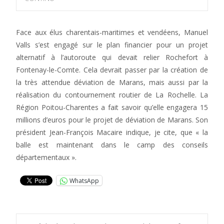
Face aux élus charentais-maritimes et vendéens, Manuel
Valls s’est engagé sur le plan financier pour un projet
alternatif à l’autoroute qui devait relier Rochefort à
Fontenay-le-Comte. Cela devrait passer par la création de
la très attendue déviation de Marans, mais aussi par la
réalisation du contournement routier de La Rochelle. La
Région Poitou-Charentes a fait savoir qu’elle engagera 15
millions d’euros pour le projet de déviation de Marans. Son
président Jean-François Macaire indique, je cite, que « la
balle est maintenant dans le camp des conseils
départementaux ».
WhatsApp