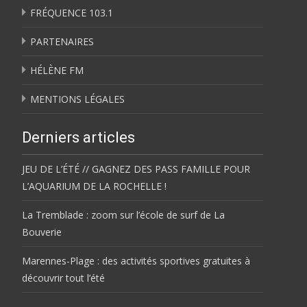
FRÉQUENCE 103.1
PARTENAIRES
HÉLÈNE FM
MENTIONS LÉGALES
Derniers articles
JEU DE L’ÉTÉ // GAGNEZ DES PASS FAMILLE POUR
L’AQUARIUM DE LA ROCHELLE !
La Tremblade : zoom sur l’école de surf de La
Bouverie
Marennes-Plage : des activités sportives gratuites à
découvrir tout l’été