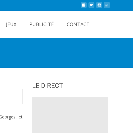
Rechercher
JEUX
PUBLICITÉ
CONTACT
LE DIRECT
Georges ; et