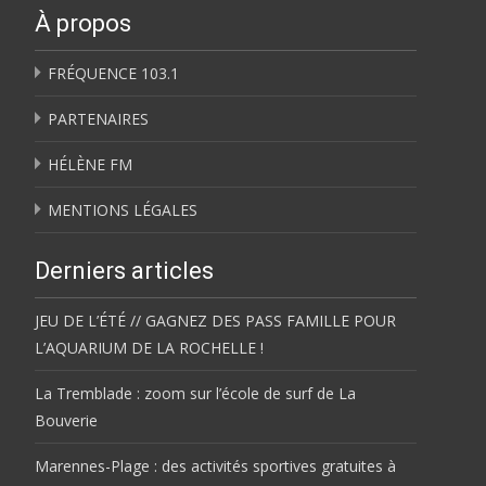
À propos
FRÉQUENCE 103.1
PARTENAIRES
HÉLÈNE FM
MENTIONS LÉGALES
Derniers articles
JEU DE L’ÉTÉ // GAGNEZ DES PASS FAMILLE POUR
L’AQUARIUM DE LA ROCHELLE !
La Tremblade : zoom sur l’école de surf de La
Bouverie
Marennes-Plage : des activités sportives gratuites à