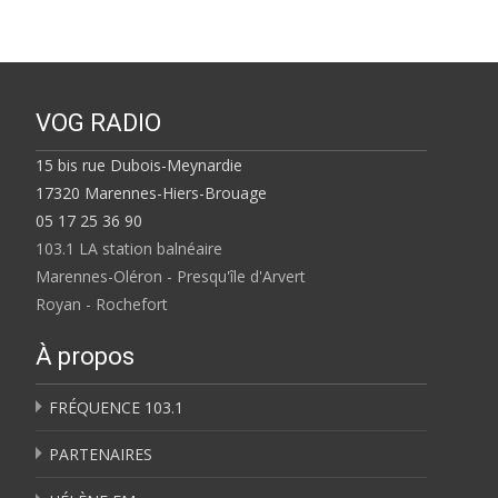
VOG RADIO
15 bis rue Dubois-Meynardie
17320 Marennes-Hiers-Brouage
05 17 25 36 90
103.1 LA station balnéaire
Marennes-Oléron - Presqu'île d'Arvert
Royan - Rochefort
À propos
FRÉQUENCE 103.1
PARTENAIRES