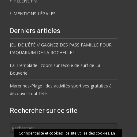
HÉLÈNE FM
MENTIONS LÉGALES
Derniers articles
JEU DE L’ÉTÉ // GAGNEZ DES PASS FAMILLE POUR
L’AQUARIUM DE LA ROCHELLE !
La Tremblade : zoom sur l’école de surf de La
Bouverie
Marennes-Plage : des activités sportives gratuites à
découvrir tout l’été
Rechercher sur ce site
Rechercher
Confidentialité et cookies : ce site utilise des cookies. En