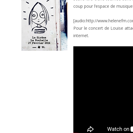
coup pour l’espace de musique
[audio:http://www.helenefm.co
Pour le concert de Louise atta
internet.