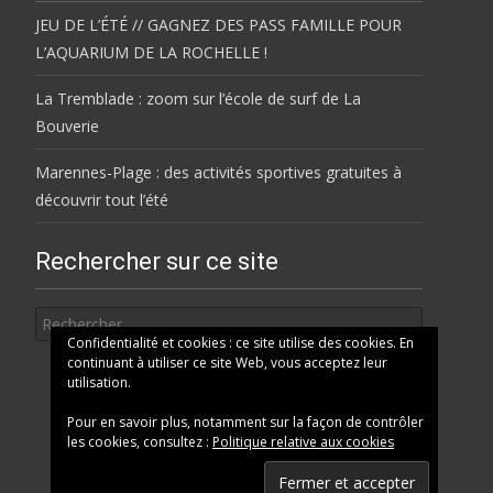
JEU DE L’ÉTÉ // GAGNEZ DES PASS FAMILLE POUR
L’AQUARIUM DE LA ROCHELLE !
La Tremblade : zoom sur l’école de surf de La
Bouverie
Marennes-Plage : des activités sportives gratuites à
découvrir tout l’été
Rechercher sur ce site
Rechercher
Confidentialité et cookies : ce site utilise des cookies. En
continuant à utiliser ce site Web, vous acceptez leur
utilisation.
Pour en savoir plus, notamment sur la façon de contrôler
les cookies, consultez :
Politique relative aux cookies