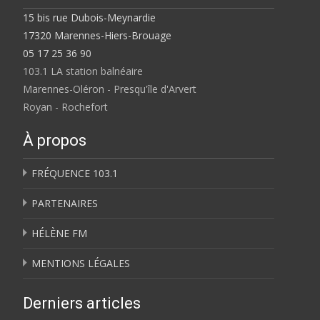
15 bis rue Dubois-Meynardie
17320 Marennes-Hiers-Brouage
05 17 25 36 90
103.1 LA station balnéaire
Marennes-Oléron - Presqu'île d'Arvert
Royan - Rochefort
À propos
FRÉQUENCE 103.1
PARTENAIRES
HÉLÈNE FM
MENTIONS LÉGALES
Derniers articles