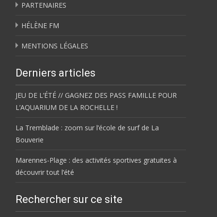
PARTENAIRES
HÉLÈNE FM
MENTIONS LÉGALES
Derniers articles
JEU DE L’ÉTÉ // GAGNEZ DES PASS FAMILLE POUR
L’AQUARIUM DE LA ROCHELLE !
La Tremblade : zoom sur l’école de surf de La
Bouverie
Marennes-Plage : des activités sportives gratuites à
découvrir tout l’été
Rechercher sur ce site