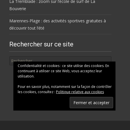
La Tremblade : zoom sur l’école de surf de La
Bouverie
Marennes-Plage : des activités sportives gratuites à
découvrir tout l’été
Rechercher sur ce site
Rechercher
Confidentialité et cookies : ce site utilise des cookies. En
continuant à utiliser ce site Web, vous acceptez leur
utilisation.
Pour en savoir plus, notamment sur la façon de contrôler
les cookies, consultez :
Politique relative aux cookies