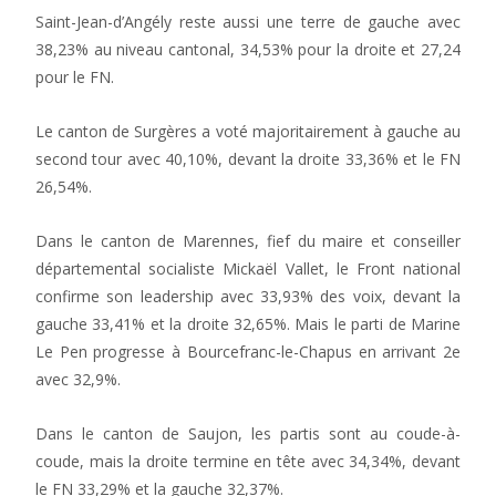
Saint-Jean-d’Angély reste aussi une terre de gauche avec
38,23% au niveau cantonal, 34,53% pour la droite et 27,24
pour le FN.
Le canton de Surgères a voté majoritairement à gauche au
second tour avec 40,10%, devant la droite 33,36% et le FN
26,54%.
Dans le canton de Marennes, fief du maire et conseiller
départemental socialiste Mickaël Vallet, le Front national
confirme son leadership avec 33,93% des voix, devant la
gauche 33,41% et la droite 32,65%. Mais le parti de Marine
Le Pen progresse à Bourcefranc-le-Chapus en arrivant 2e
avec 32,9%.
Dans le canton de Saujon, les partis sont au coude-à-
coude, mais la droite termine en tête avec 34,34%, devant
le FN 33,29% et la gauche 32,37%.