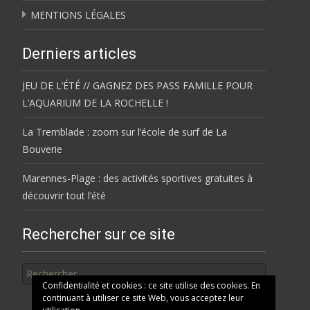
MENTIONS LÉGALES
Derniers articles
JEU DE L’ÉTÉ // GAGNEZ DES PASS FAMILLE POUR
L’AQUARIUM DE LA ROCHELLE !
La Tremblade : zoom sur l’école de surf de La
Bouverie
Marennes-Plage : des activités sportives gratuites à
découvrir tout l’été
Rechercher sur ce site
Rechercher
Confidentialité et cookies : ce site utilise des cookies. En
continuant à utiliser ce site Web, vous acceptez leur