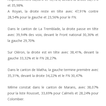
et 35,98%.
A Royan, la droite reste en tête avec 47,91% contre
28,54% pour la gauche et 23,56% pour le FN.
Dans le canton de La Tremblade, la droite passe en tête
avec 39,94% des voix, devant le Front national 30,36% et
la gauche 29,70%.
Sur Oléron, la droite est en tête avec 38,41%, devant la
gauche 33,32% et le FN 28,27%.
Dans le canton de Matha, la gauche termine première avec
35,31%, devant la droite 34,22% et le FN 30,47%.
Même constat dans le canton de Marans, avec 38,07%
pour la liste Rousset, 33,69% pour Calmels et 28,24% pour
Colombier.