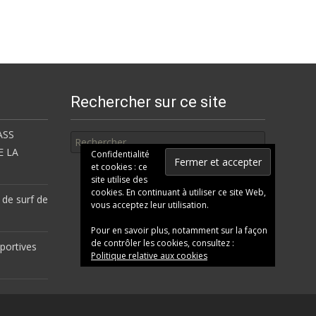
Rechercher sur ce site
Rechercher
ASS
E LA
Confidentialité
et cookies : ce
site utilise des
cookies. En continuant à utiliser ce site Web,
 de surf de
vous acceptez leur utilisation.
Pour en savoir plus, notamment sur la façon
de contrôler les cookies, consultez :
portives
Politique relative aux cookies