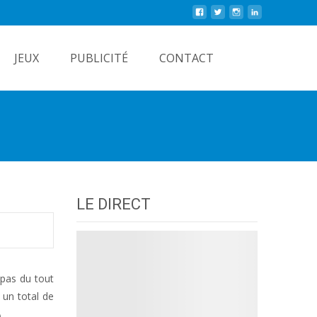
Rechercher
JEUX
PUBLICITÉ
CONTACT
LE DIRECT
 pas du tout
 un total de