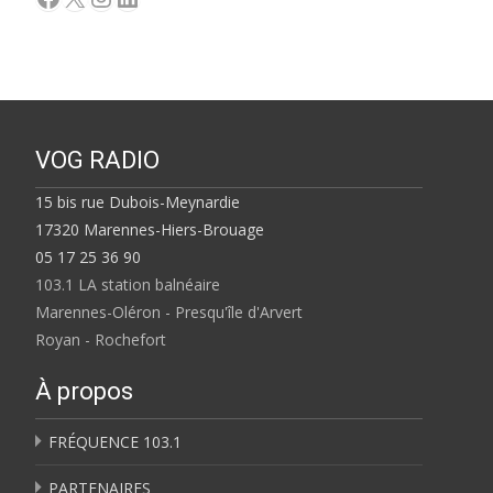
VOG RADIO
15 bis rue Dubois-Meynardie
17320 Marennes-Hiers-Brouage
05 17 25 36 90
103.1 LA station balnéaire
Marennes-Oléron - Presqu'île d'Arvert
Royan - Rochefort
À propos
FRÉQUENCE 103.1
PARTENAIRES