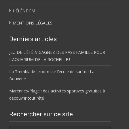
HÉLÈNE FM
MENTIONS LÉGALES
Derniers articles
JEU DE L’ÉTÉ // GAGNEZ DES PASS FAMILLE POUR
L’AQUARIUM DE LA ROCHELLE !
La Tremblade : zoom sur l’école de surf de La
Bouverie
Marennes-Plage : des activités sportives gratuites à
découvrir tout l’été
Rechercher sur ce site
Rechercher