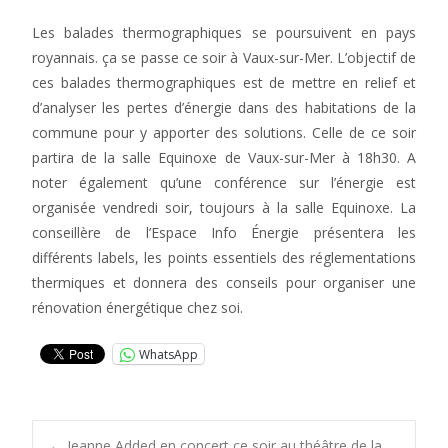
Les balades thermographiques se poursuivent en pays
royannais. ça se passe ce soir à Vaux-sur-Mer. L’objectif de
ces balades thermographiques est de mettre en relief et
d’analyser les pertes d’énergie dans des habitations de la
commune pour y apporter des solutions. Celle de ce soir
partira de la salle Equinoxe de Vaux-sur-Mer à 18h30. A
noter également qu’une conférence sur l’énergie est
organisée vendredi soir, toujours à la salle Equinoxe. La
conseillère de l’Espace Info Énergie présentera les
différents labels, les points essentiels des réglementations
thermiques et donnera des conseils pour organiser une
rénovation énergétique chez soi.
WhatsApp
←
Jeanne Added en concert ce soir au théâtre de la