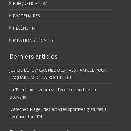
FRÉQUENCE 103.1
PARTENAIRES
HÉLÈNE FM
MENTIONS LÉGALES
Derniers articles
JEU DE L’ÉTÉ // GAGNEZ DES PASS FAMILLE POUR
L’AQUARIUM DE LA ROCHELLE !
La Tremblade : zoom sur l’école de surf de La
Bouverie
Marennes-Plage : des activités sportives gratuites à
découvrir tout l’été