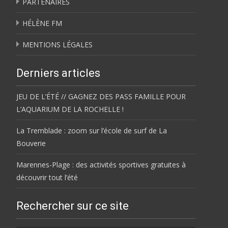
PARTENAIRES
HÉLÈNE FM
MENTIONS LÉGALES
Derniers articles
JEU DE L’ÉTÉ // GAGNEZ DES PASS FAMILLE POUR
L’AQUARIUM DE LA ROCHELLE !
La Tremblade : zoom sur l’école de surf de La
Bouverie
Marennes-Plage : des activités sportives gratuites à
découvrir tout l’été
Rechercher sur ce site
Rechercher