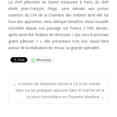
La chef pâtissière du Grand restaurant à Paris, du chef
étoilé Jean-François Piège, sera demain aux portes
ouvertes du CFA de la Chambre des métiers dont elle fut
l’une des apprenties. Nina Métayer bénéficie d’une nouvelle
notoriété depuis son passage sur France 2 l’été dernier,
après avoir été finaliste de l’émission « Qui sera le prochain
grand pâtissier ? ». Elle présentera tout son savoir-faire
autour de la réalisation de choux, sa grande spécialité.
WhatsApp
Post
←
Le bassin de Marennes donne le LA à ses marais
Haro sur les pratiques abusives dans le marché de la
location immobilière en Charente-Maritime
→
navigation