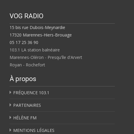
VOG RADIO
15 bis rue Dubois-Meynardie
17320 Marennes-Hiers-Brouage
05 17 25 36 90
103.1 LA station balnéaire
Marennes-Oléron - Presqu'île d'Arvert
Royan - Rochefort
À propos
FRÉQUENCE 103.1
PARTENAIRES
HÉLÈNE FM
MENTIONS LÉGALES