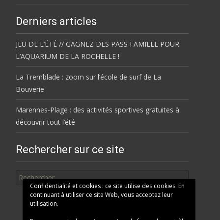
Derniers articles
JEU DE L’ÉTÉ // GAGNEZ DES PASS FAMILLE POUR
L’AQUARIUM DE LA ROCHELLE !
La Tremblade : zoom sur l’école de surf de La
Bouverie
Marennes-Plage : des activités sportives gratuites à
découvrir tout l’été
Rechercher sur ce site
Rechercher
Confidentialité et cookies : ce site utilise des cookies. En
continuant à utiliser ce site Web, vous acceptez leur
utilisation.