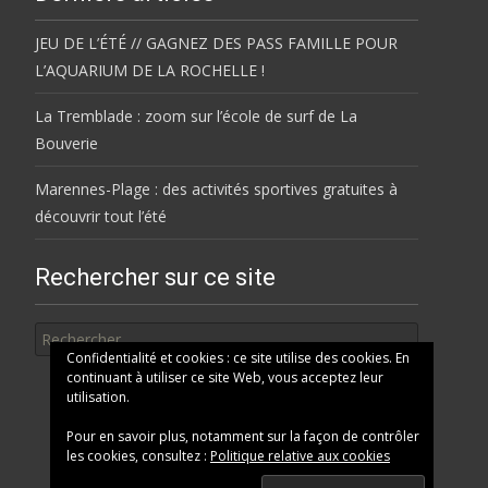
JEU DE L’ÉTÉ // GAGNEZ DES PASS FAMILLE POUR
L’AQUARIUM DE LA ROCHELLE !
La Tremblade : zoom sur l’école de surf de La
Bouverie
Marennes-Plage : des activités sportives gratuites à
découvrir tout l’été
Rechercher sur ce site
Rechercher
Confidentialité et cookies : ce site utilise des cookies. En
continuant à utiliser ce site Web, vous acceptez leur
utilisation.
Pour en savoir plus, notamment sur la façon de contrôler
les cookies, consultez :
Politique relative aux cookies