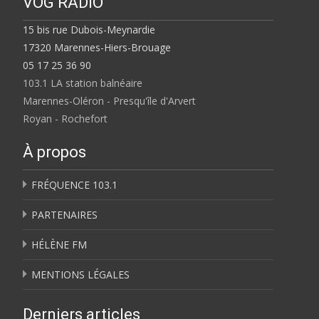
VOG RADIO
15 bis rue Dubois-Meynardie
17320 Marennes-Hiers-Brouage
05 17 25 36 90
103.1 LA station balnéaire
Marennes-Oléron - Presqu'île d'Arvert
Royan - Rochefort
À propos
FRÉQUENCE 103.1
PARTENAIRES
HÉLÈNE FM
MENTIONS LÉGALES
Derniers articles