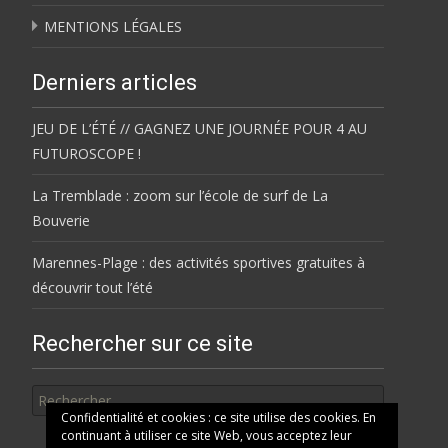
MENTIONS LÉGALES
Derniers articles
JEU DE L’ÉTÉ // GAGNEZ UNE JOURNÉE POUR 4 AU
FUTUROSCOPE !
La Tremblade : zoom sur l’école de surf de La
Bouverie
Marennes-Plage : des activités sportives gratuites à
découvrir tout l’été
Rechercher sur ce site
Rechercher
Confidentialité et cookies : ce site utilise des cookies. En
continuant à utiliser ce site Web, vous acceptez leur