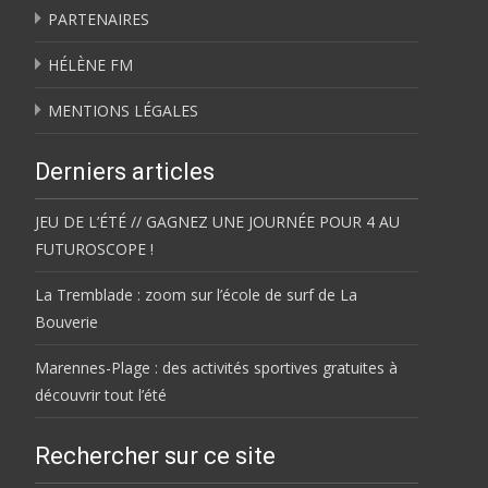
PARTENAIRES
HÉLÈNE FM
MENTIONS LÉGALES
Derniers articles
JEU DE L’ÉTÉ // GAGNEZ UNE JOURNÉE POUR 4 AU
FUTUROSCOPE !
La Tremblade : zoom sur l’école de surf de La
Bouverie
Marennes-Plage : des activités sportives gratuites à
découvrir tout l’été
Rechercher sur ce site