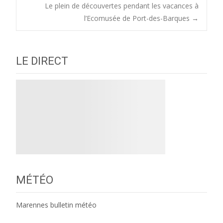
Le plein de découvertes pendant les vacances à
navigation
l’Ecomusée de Port-des-Barques
→
LE DIRECT
MÉTÉO
Marennes bulletin météo