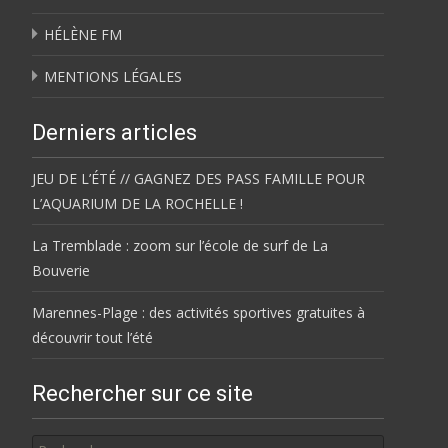
HÉLÈNE FM
MENTIONS LÉGALES
Derniers articles
JEU DE L’ÉTÉ // GAGNEZ DES PASS FAMILLE POUR
L’AQUARIUM DE LA ROCHELLE !
La Tremblade : zoom sur l’école de surf de La
Bouverie
Marennes-Plage : des activités sportives gratuites à
découvrir tout l’été
Rechercher sur ce site
Rechercher