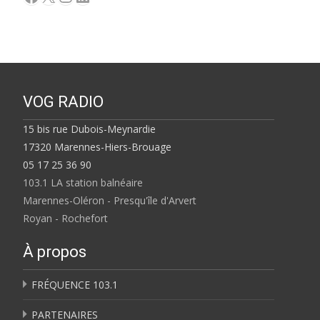
VOG RADIO
15 bis rue Dubois-Meynardie
17320 Marennes-Hiers-Brouage
05 17 25 36 90
103.1 LA station balnéaire
Marennes-Oléron - Presqu'île d'Arvert
Royan - Rochefort
À propos
FRÉQUENCE 103.1
PARTENAIRES