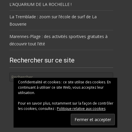
L’AQUARIUM DE LA ROCHELLE !
La Tremblade : zoom sur l’école de surf de La
Bouverie
Marennes-Plage : des activités sportives gratuites à
découvrir tout l’été
Rechercher sur ce site
Rechercher
Confidentialité et cookies : ce site utilise des cookies. En
continuant à utiliser ce site Web, vous acceptez leur
utilisation.
Pour en savoir plus, notamment sur la façon de contrôler
les cookies, consultez :
Politique relative aux cookies