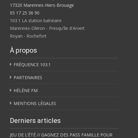
17320 Marennes-Hiers-Brouage
05 17 25 36 90
103.1 LA station balnéaire
Marennes-Oléron - Presqu'île d'Arvert
Royan - Rochefort
À propos
FRÉQUENCE 103.1
PARTENAIRES
HÉLÈNE FM
MENTIONS LÉGALES
Derniers articles
JEU DE L’ÉTÉ // GAGNEZ DES PASS FAMILLE POUR