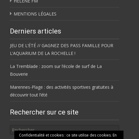
HÉLÈNE FM
MENTIONS LÉGALES
Derniers articles
JEU DE L’ÉTÉ // GAGNEZ DES PASS FAMILLE POUR
L’AQUARIUM DE LA ROCHELLE !
La Tremblade : zoom sur l’école de surf de La
Bouverie
Marennes-Plage : des activités sportives gratuites à
découvrir tout l’été
Rechercher sur ce site
Rechercher
Confidentialité et cookies : ce site utilise des cookies. En