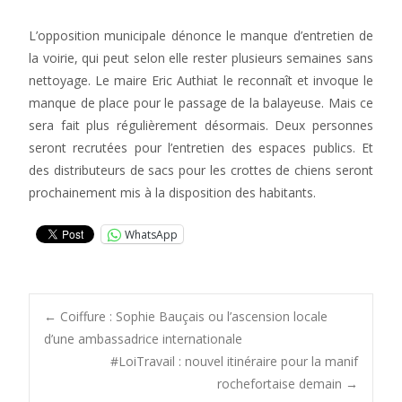
L’opposition municipale dénonce le manque d’entretien de
la voirie, qui peut selon elle rester plusieurs semaines sans
nettoyage. Le maire Eric Authiat le reconnaît et invoque le
manque de place pour le passage de la balayeuse. Mais ce
sera fait plus régulièrement désormais. Deux personnes
seront recrutées pour l’entretien des espaces publics. Et
des distributeurs de sacs pour les crottes de chiens seront
prochainement mis à la disposition des habitants.
WhatsApp
Post
←
Coiffure : Sophie Bauçais ou l’ascension locale
d’une ambassadrice internationale
#LoiTravail : nouvel itinéraire pour la manif
navigation
rochefortaise demain
→