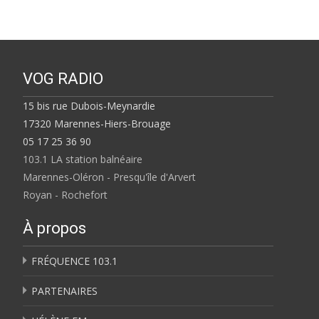
VOG RADIO
15 bis rue Dubois-Meynardie
17320 Marennes-Hiers-Brouage
05 17 25 36 90
103.1 LA station balnéaire
Marennes-Oléron - Presqu'île d'Arvert
Royan - Rochefort
À propos
FRÉQUENCE 103.1
PARTENAIRES