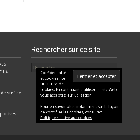
Rechercher sur ce site
Rechercher
ASS
E LA
Confidentialité
et cookies : ce
site utilise des
cookies. En continuant à utiliser ce site Web,
 de surf de
vous acceptez leur utilisation.
Pour en savoir plus, notamment sur la façon
de contrôler les cookies, consultez :
portives
Politique relative aux cookies