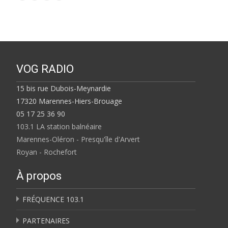
VOG RADIO
15 bis rue Dubois-Meynardie
17320 Marennes-Hiers-Brouage
05 17 25 36 90
103.1 LA station balnéaire
Marennes-Oléron - Presqu'île d'Arvert
Royan - Rochefort
À propos
FRÉQUENCE 103.1
PARTENAIRES