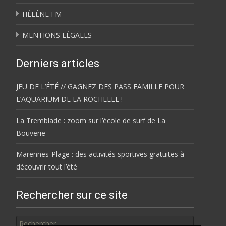
HÉLÈNE FM
MENTIONS LÉGALES
Derniers articles
JEU DE L’ÉTÉ // GAGNEZ DES PASS FAMILLE POUR
L’AQUARIUM DE LA ROCHELLE !
La Tremblade : zoom sur l’école de surf de La
Bouverie
Marennes-Plage : des activités sportives gratuites à
découvrir tout l’été
Rechercher sur ce site
Rechercher